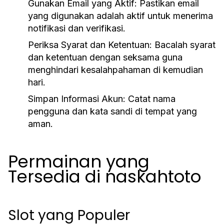
Gunakan Email yang Aktif:
Pastikan email
yang digunakan adalah aktif untuk menerima
notifikasi dan verifikasi.
Periksa Syarat dan Ketentuan:
Bacalah syarat
dan ketentuan dengan seksama guna
menghindari kesalahpahaman di kemudian
hari.
Simpan Informasi Akun:
Catat nama
pengguna dan kata sandi di tempat yang
aman.
Permainan yang
Tersedia di naskahtoto
Slot yang Populer