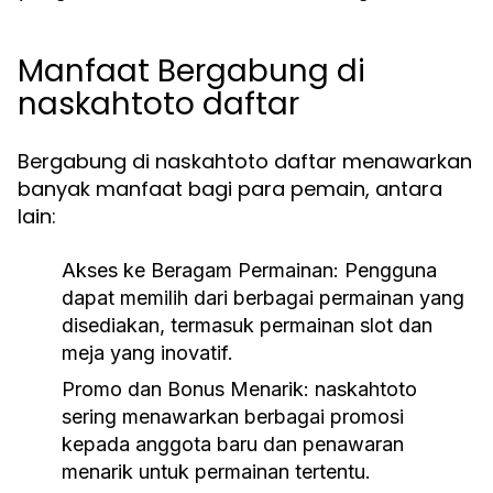
Manfaat Bergabung di
naskahtoto daftar
Bergabung di naskahtoto daftar menawarkan
banyak manfaat bagi para pemain, antara
lain:
Akses ke Beragam Permainan:
Pengguna
dapat memilih dari berbagai permainan yang
disediakan, termasuk permainan slot dan
meja yang inovatif.
Promo dan Bonus Menarik:
naskahtoto
sering menawarkan berbagai promosi
kepada anggota baru dan penawaran
menarik untuk permainan tertentu.