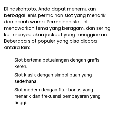
Di naskahtoto, Anda dapat menemukan
berbagai jenis permainan slot yang menarik
dan penuh warna. Permainan slot ini
menawarkan tema yang beragam, dan sering
kali menyediakan jackpot yang menggiurkan.
Beberapa slot populer yang bisa dicoba
antara lain:
Slot bertema petualangan dengan grafis
keren.
Slot klasik dengan simbol buah yang
sederhana.
Slot modern dengan fitur bonus yang
menarik dan frekuensi pembayaran yang
tinggi.