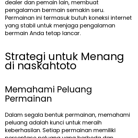
dealer dan pemain lain, membuat
pengalaman bermain semakin seru.
Permainan ini termasuk butuh koneksi internet
yang stabil untuk menjaga pengalaman
bermain Anda tetap lancar.
Strategi untuk Menang
di naskahtoto
Memahami Peluang
Permainan
Dalam segala bentuk permainan, memahami
peluang adalah kunci untuk meraih
keberhasilan. Setiap permainan memiliki
persentase peluang yang berbeda dan