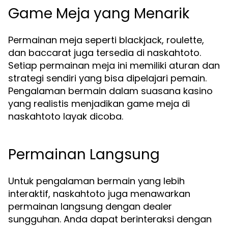
Game Meja yang Menarik
Permainan meja seperti blackjack, roulette,
dan baccarat juga tersedia di naskahtoto.
Setiap permainan meja ini memiliki aturan dan
strategi sendiri yang bisa dipelajari pemain.
Pengalaman bermain dalam suasana kasino
yang realistis menjadikan game meja di
naskahtoto layak dicoba.
Permainan Langsung
Untuk pengalaman bermain yang lebih
interaktif, naskahtoto juga menawarkan
permainan langsung dengan dealer
sungguhan. Anda dapat berinteraksi dengan