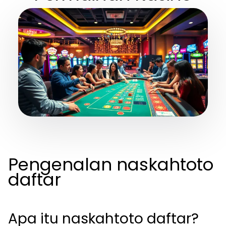
Pengenalan naskahtoto
daftar
Apa itu naskahtoto daftar?