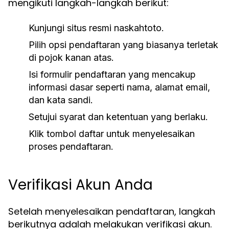
mengikuti langkah-langkah berikut:
Kunjungi situs resmi naskahtoto.
Pilih opsi pendaftaran yang biasanya terletak
di pojok kanan atas.
Isi formulir pendaftaran yang mencakup
informasi dasar seperti nama, alamat email,
dan kata sandi.
Setujui syarat dan ketentuan yang berlaku.
Klik tombol daftar untuk menyelesaikan
proses pendaftaran.
Verifikasi Akun Anda
Setelah menyelesaikan pendaftaran, langkah
berikutnya adalah melakukan verifikasi akun.