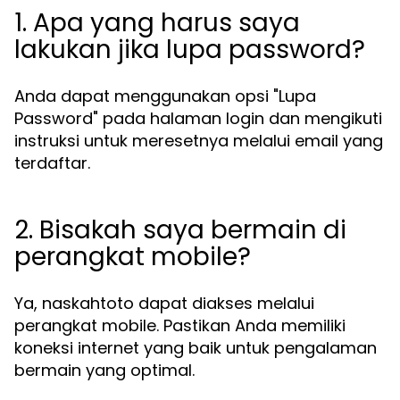
1. Apa yang harus saya
lakukan jika lupa password?
Anda dapat menggunakan opsi "Lupa
Password" pada halaman login dan mengikuti
instruksi untuk meresetnya melalui email yang
terdaftar.
2. Bisakah saya bermain di
perangkat mobile?
Ya, naskahtoto dapat diakses melalui
perangkat mobile. Pastikan Anda memiliki
koneksi internet yang baik untuk pengalaman
bermain yang optimal.