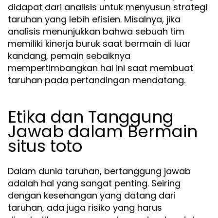
didapat dari analisis untuk menyusun strategi
taruhan yang lebih efisien. Misalnya, jika
analisis menunjukkan bahwa sebuah tim
memiliki kinerja buruk saat bermain di luar
kandang, pemain sebaiknya
mempertimbangkan hal ini saat membuat
taruhan pada pertandingan mendatang.
Etika dan Tanggung
Jawab dalam Bermain
situs toto
Dalam dunia taruhan, bertanggung jawab
adalah hal yang sangat penting. Seiring
dengan kesenangan yang datang dari
taruhan, ada juga risiko yang harus