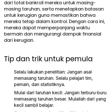
dari total bankroll mereka untuk masing-
masing taruhan, serta menetapkan batasan
untuk kerugian guna memastikan bahwa
mereka tetap dalam kontrol. Dengan cara ini,
mereka dapat memperpanjang waktu
bermain dan mengurangi dampak finansial
dari kerugian.
Tip dan trik untuk pemula
Selalu lakukan penelitian:
Jangan asal
memasang taruhan. Selalu pelajari tim,
pemain, dan statistiknya.
Mulai dari taruhan kecil:
Jangan terburu-buru
memasang taruhan besar. Mulailah dari yang
kecil sambil belajar.