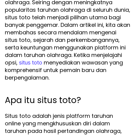
olahraga. Seiring dengan meningkatnya
popularitas taruhan olahraga di seluruh dunia,
situs toto telah menjadi pilihan utama bagi
banyak penggemar. Dalam artikel ini, kita akan
membahas secara mendalam mengenai
situs toto, sejarah dan perkembangannya,
serta keuntungan menggunakan platform ini
dalam taruhan olahraga. Ketika menjelajahi
opsi,
menyediakan wawasan yang
situs toto
komprehensif untuk pemain baru dan
berpengalaman.
Apa itu situs toto?
Situs toto adalah jenis platform taruhan
online yang mengkhususkan diri dalam
taruhan pada hasil pertandingan olahraga,