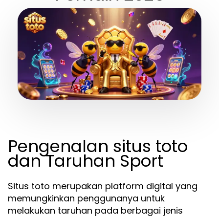
Pengenalan situs toto
dan Taruhan Sport
Situs toto merupakan platform digital yang
memungkinkan penggunanya untuk
melakukan taruhan pada berbagai jenis