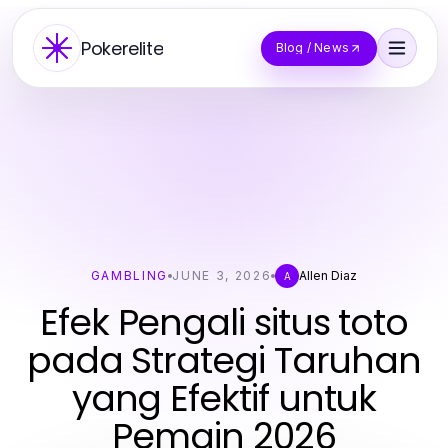
Pokerelite
Blog / News
GAMBLING
JUNE 3, 2026
Allen Diaz
A
Efek Pengali situs toto
pada Strategi Taruhan
yang Efektif untuk
Pemain 2026